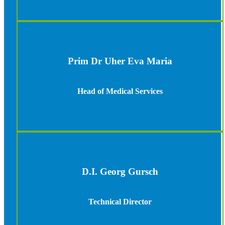
Prim Dr Uher Eva Maria
Head of Medical Services
D.I. Georg Gursch
Technical Director