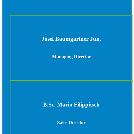
Josef Baumgartner Jun.
Managing Director
B.Sc. Mario Filippitsch
Sales Director