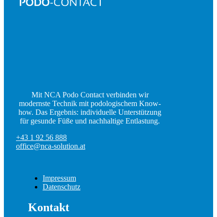
Mit NCA Podo Contact verbinden wir
modernste Technik mit podologischem Know-
how. Das Ergebnis: individuelle Unterstützung
für gesunde Füße und nachhaltige Entlastung.
+43 1 92 56 888
office@nca-solution.at
Impressum
Datenschutz
Kontakt