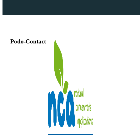
Podo-Contact