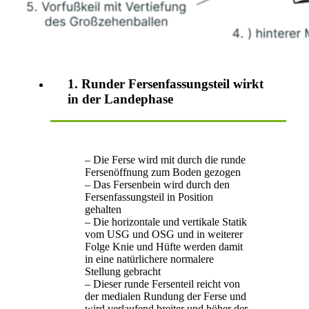
1. Runder Fersenfassungsteil wirkt
in der Landephase
– Die Ferse wird mit durch die runde
Fersenöffnung zum Boden gezogen
– Das Fersenbein wird durch den
Fersenfassungsteil in Position
gehalten
– Die horizontale und vertikale Statik
vom USG und OSG und in weiterer
Folge Knie und Hüfte werden damit
in eine natürlichere normalere
Stellung gebracht
– Dieser runde Fersenteil reicht von
der medialen Rundung der Ferse und
wird verlaufend breiter und höher der