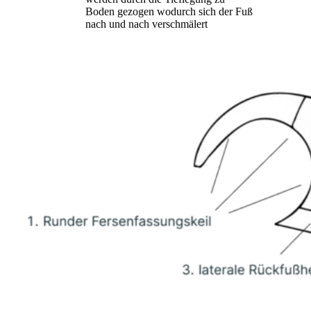
Boden gezogen wodurch sich der Fuß
nach und nach verschmälert