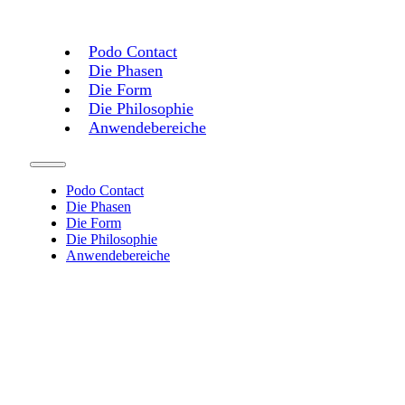
Podo Contact
Die Phasen
Die Form
Die Philosophie
Anwendebereiche
Podo Contact
Die Phasen
Die Form
Die Philosophie
Anwendebereiche