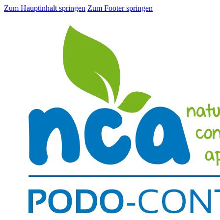
Zum Hauptinhalt springen
Zum Footer springen