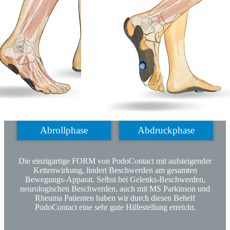
Abrollphase
Abdruckphase
Die einzigartige FORM von PodoContact mit aufsteigender
Kettenwirkung, lindert Beschwerden am gesamten
Bewegungs-Apparat. Selbst bei Gelenks-Beschwerden,
neurologischen Beschwerden, auch mit MS Parkinson und
Rheuma Patienten haben wir durch diesen Behelf
PodoContact eine sehr gute Hilfestellung erreicht.