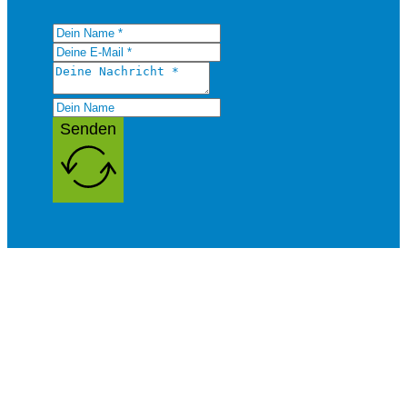
Senden