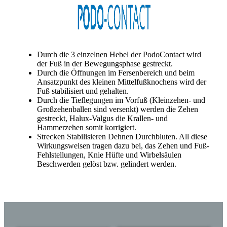
Durch die 3 einzelnen Hebel der PodoContact wird
der Fuß in der Bewegungsphase gestreckt.
Durch die Öffnungen im Fersenbereich und beim
Ansatzpunkt des kleinen Mittelfußknochens wird der
Fuß stabilisiert und gehalten.
Durch die Tieflegungen im Vorfuß (Kleinzehen- und
Großzehenballen sind versenkt) werden die Zehen
gestreckt, Halux-Valgus die Krallen- und
Hammerzehen somit korrigiert.
Strecken Stabilisieren Dehnen Durchbluten. All diese
Wirkungsweisen tragen dazu bei, das Zehen und Fuß-
Fehlstellungen, Knie Hüfte und Wirbelsäulen
Beschwerden gelöst bzw. gelindert werden.