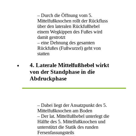
– Durch die Öffnung vom 5.
Mittelfußknochen rollt der Rückfluss
über den lateralen Rückfußhebel
einem Wegkippen des Fußes wird
damit gestrotzt
– eine Dehnung des gesamten
Rückfußes (Fußwurzel) geht von
statten
4. Laterale Mittelfußhebel wirkt
von der Standphase in die
Abdruckphase
– Dabei liegt der Ansatzpunkt des 5.
Mittelfußknochen am Boden
– Der lat. Mittelfußhebel unterlegt die
Hälfte des 5. Mittelfußknochen und
unterstützt die Statik des runden
Fersenfassungsteils